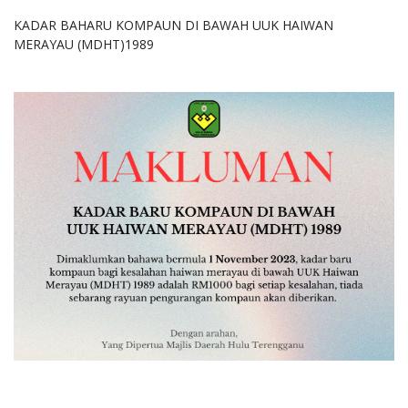
KADAR BAHARU KOMPAUN DI BAWAH UUK HAIWAN
MERAYAU (MDHT)1989