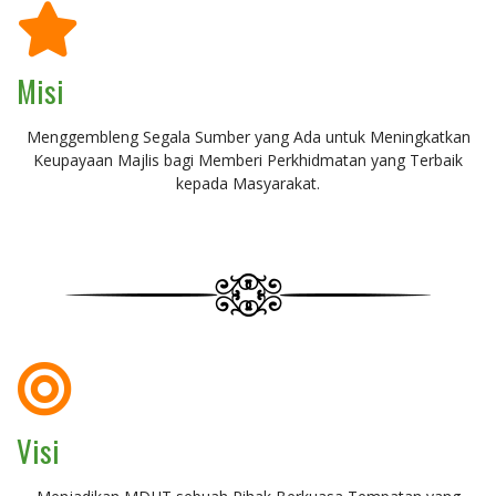
Misi
Menggembleng Segala Sumber yang Ada untuk Meningkatkan
Keupayaan Majlis bagi Memberi Perkhidmatan yang Terbaik
kepada Masyarakat.
Visi