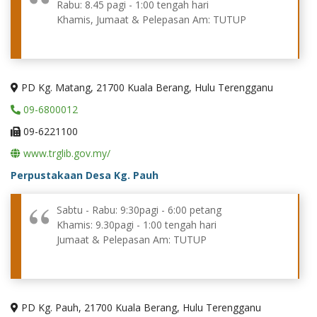
Rabu: 8.45 pagi - 1:00 tengah hari
Khamis, Jumaat & Pelepasan Am: TUTUP
PD Kg. Matang, 21700 Kuala Berang, Hulu Terengganu
09-6800012
09-6221100
www.trglib.gov.my/
Perpustakaan Desa Kg. Pauh
Sabtu - Rabu: 9:30pagi - 6:00 petang
Khamis: 9.30pagi - 1:00 tengah hari
Jumaat & Pelepasan Am: TUTUP
PD Kg. Pauh, 21700 Kuala Berang, Hulu Terengganu