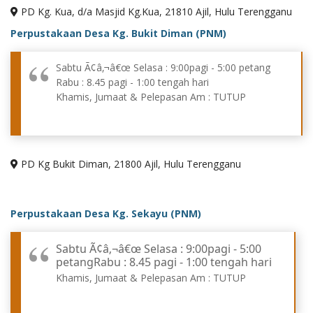
PD Kg. Kua, d/a Masjid Kg.Kua, 21810 Ajil, Hulu Terengganu
Perpustakaan Desa Kg. Bukit Diman (PNM)
Sabtu Ã¢â‚¬â€œ Selasa : 9:00pagi - 5:00 petang
Rabu : 8.45 pagi - 1:00 tengah hari
Khamis, Jumaat & Pelepasan Am : TUTUP
PD Kg Bukit Diman, 21800 Ajil, Hulu Terengganu
Perpustakaan Desa Kg. Sekayu (PNM)
Sabtu Ã¢â‚¬â€œ Selasa : 9:00pagi - 5:00
petangRabu : 8.45 pagi - 1:00 tengah hari
Khamis, Jumaat & Pelepasan Am : TUTUP