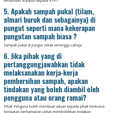
berkenaan ataupun kepada KPKT.
5. Apakah sampah pukal (tilam,
almari buruk dan sebagainya) di
pungut seperti mana kekerapan
pungutan sampah biasa ?
Sampah pukal di pungut sekali seminggu sahaja.
6. Jika pihak yang di
pertanggungjawabkan tidak
melaksanakan kerja-kerja
pembersihan sampah, apakan
tindakan yang boleh diambil oleh
pengguna atau orang ramai?
Pihak Penguna boleh membuat aduan kepada pihak berkuasa
tempatan berhampiran untuk membolehkan tindakan