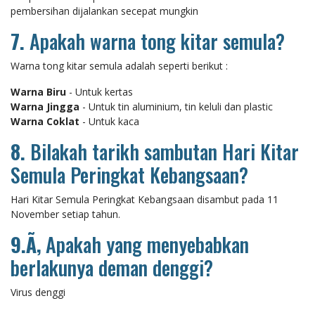
pembersihan dijalankan secepat mungkin
7.
Apakah warna tong kitar semula?
Warna tong kitar semula adalah seperti berikut :
Warna Biru
- Untuk kertas
Warna Jingga
- Untuk tin aluminium, tin keluli dan plastic
Warna Coklat
- Untuk kaca
8.
Bilakah tarikh sambutan Hari Kitar
Semula Peringkat Kebangsaan?
Hari Kitar Semula Peringkat Kebangsaan disambut pada 11
November setiap tahun.
9.Ã‚
Apakah yang menyebabkan
berlakunya deman denggi?
Virus denggi