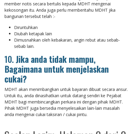
member notis secara bertulis kepada MDHT mengenai
kekosongan itu. Anda juga perlu memberitahu MDHT jika
bangunan tersebut telah :-
Diruntuhkan
Diubah ketapak lain
Dimusnahkan oleh kebakaran, angin rebut atau sebab-
sebab lain.
10.
Jika anda tidak mampu,
Bagaimana untuk menjelaskan
cukai?
MDHT akan menimbangkan untuk bayaran dibuat secara ansur.
Untuk itu, anda dinasihatkan untuk datang sendiri ke Pejabat
MDHT bagi membincangkan perkara ini dengan pihak MDHT.
Pihak MDHT juga bersedia menyelesaikan lain-lain masalah
anda mengenai cukai taksiran / cukai pintu.