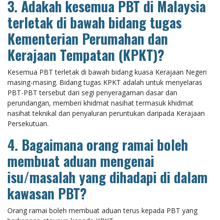
3. Adakah kesemua PBT di Malaysia
terletak di bawah bidang tugas
Kementerian Perumahan dan
Kerajaan Tempatan (KPKT)?
Kesemua PBT terletak di bawah bidang kuasa Kerajaan Negeri
masing-masing. Bidang tugas KPKT adalah untuk menyelaras
PBT-PBT tersebut dari segi penyeragaman dasar dan
perundangan, memberi khidmat nasihat termasuk khidmat
nasihat teknikal dan penyaluran peruntukan daripada Kerajaan
Persekutuan.
4. Bagaimana orang ramai boleh
membuat aduan mengenai
isu/masalah yang dihadapi di dalam
kawasan PBT?
Orang ramai boleh membuat aduan terus kepada PBT yang