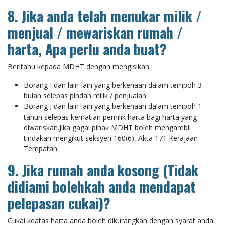
8.
Jika anda telah menukar milik /
menjual / mewariskan rumah /
harta, Apa perlu anda buat?
Beritahu kepada MDHT dengan mengisikan :
Borang I dan lain-lain yang berkenaan dalam tempoh 3
bulan selepas pindah milik / penjualan.
Borang J dan lain-lain yang berkenaan dalam tempoh 1
tahun selepas kematian pemilik harta bagi harta yang
diwariskan.Jika gagal pihak MDHT boleh mengambil
tindakan mengikut seksyen 160(6), Akta 171 Kerajaan
Tempatan.
9.
Jika rumah anda kosong (Tidak
didiami bolehkah anda mendapat
pelepasan cukai)?
Cukai keatas harta anda boleh dikurangkan dengan syarat anda