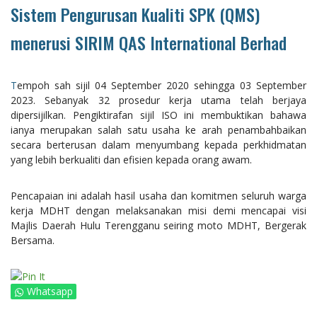
Sistem Pengurusan Kualiti SPK (QMS)
menerusi SIRIM QAS International Berhad
Tempoh sah sijil 04 September 2020 sehingga 03 September
2023. Sebanyak 32 prosedur kerja utama telah berjaya
dipersijilkan. Pengiktirafan sijil ISO ini membuktikan bahawa
ianya merupakan salah satu usaha ke arah penambahbaikan
secara berterusan dalam menyumbang kepada perkhidmatan
yang lebih berkualiti dan efisien kepada orang awam.
Pencapaian ini adalah hasil usaha dan komitmen seluruh warga
kerja MDHT dengan melaksanakan misi demi mencapai visi
Majlis Daerah Hulu Terengganu seiring moto MDHT, Bergerak
Bersama.
Whatsapp