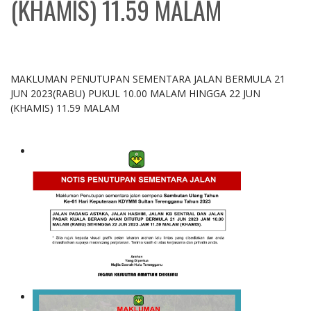
(KHAMIS) 11.59 MALAM
MAKLUMAN PENUTUPAN SEMENTARA JALAN BERMULA 21
JUN 2023(RABU) PUKUL 10.00 MALAM HINGGA 22 JUN
(KHAMIS) 11.59 MALAM