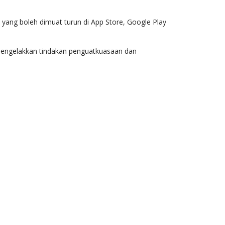
yang boleh dimuat turun di App Store, Google Play
engelakkan tindakan penguatkuasaan dan