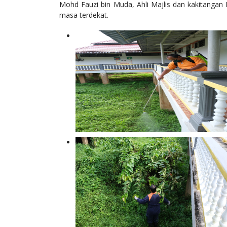
Mohd Fauzi bin Muda, Ahli Majlis dan kakitangan
masa terdekat.